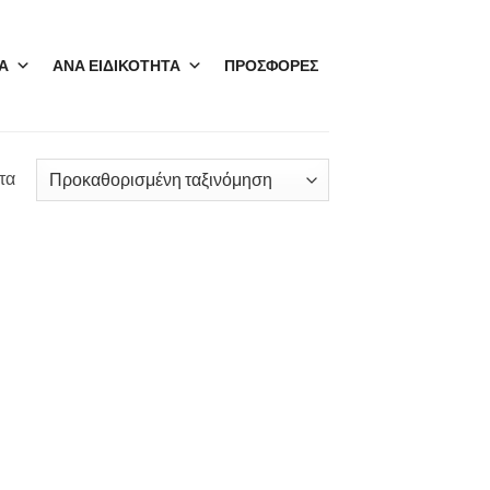
Α
ΑΝΑ ΕΙΔΙΚΟΤΗΤΑ
ΠΡΟΣΦΟΡΕΣ
τα