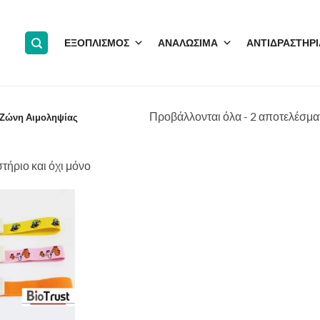
ΕΞΟΠΛΙΣΜΟΣ
ΑΝΑΛΩΣΙΜΑ
ΑΝΤΙΔΡΑΣΤΗΡΙ
Προβάλλονται όλα - 2 αποτελέσμα
Ζώνη Αιμοληψίας
τήριο και όχι μόνο