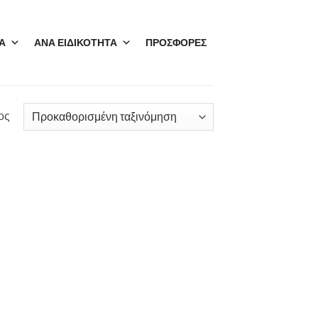
Α
ΑΝΑ ΕΙΔΙΚΟΤΗΤΑ
ΠΡΟΣΦΟΡΕΣ
ος