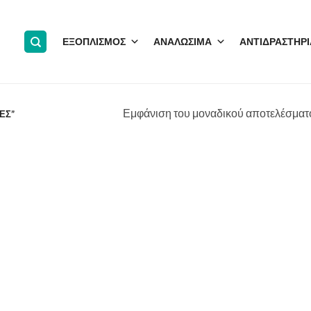
ΕΞΟΠΛΙΣΜΟΣ
ΑΝΑΛΩΣΙΜΑ
ΑΝΤΙΔΡΑΣΤΗΡΙ
Εμφάνιση του μοναδικού αποτελέσματ
ΕΣ”