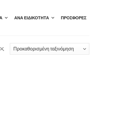
Α
ΑΝΑ ΕΙΔΙΚΟΤΗΤΑ
ΠΡΟΣΦΟΡΕΣ
ος