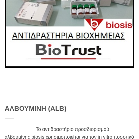
ΑΛΒΟΥΜΙΝΗ (ALB)
Το αντιδραστήριο προσδιορισμού
αλβουμίνης biosis χρησιμοποιείται για τον in vitro ποσοτικό