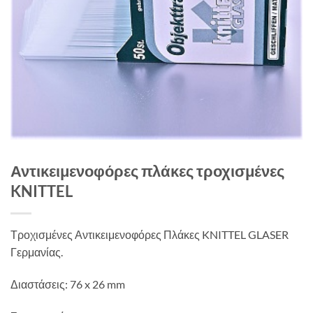
Αντικειμενοφόρες πλάκες τροχισμένες
KNITTEL
Τροχισμένες Αντικειμενοφόρες Πλάκες KNITTEL GLASER
Γερμανίας.
Διαστάσεις: 76 x 26 mm