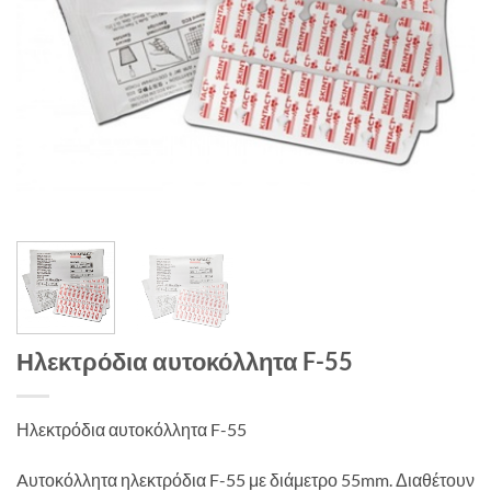
Ηλεκτρόδια αυτοκόλλητα F-55
Ηλεκτρόδια αυτοκόλλητα F-55
Aυτοκόλλητα ηλεκτρόδια F-55 με διάμετρο 55mm. Διαθέτουν