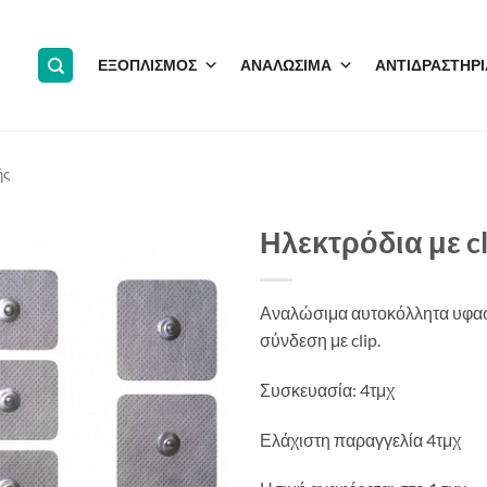
ΕΞΟΠΛΙΣΜΟΣ
ΑΝΑΛΩΣΙΜΑ
ΑΝΤΙΔΡΑΣΤΗΡΙ
ής
Ηλεκτρόδια με c
Αναλώσιμα αυτοκόλλητα υφασμ
σύνδεση με clip.
Συσκευασία: 4τμχ
Ελάχιστη παραγγελία 4τμχ