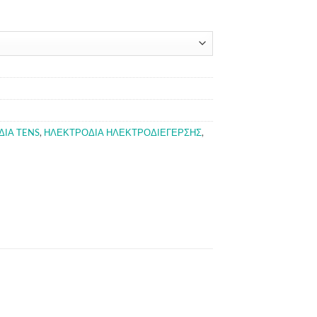
ΙΑ TENS
,
ΗΛΕΚΤΡΟΔΙΑ ΗΛΕΚΤΡΟΔΙΕΓΕΡΣΗΣ
,