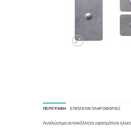
ΠΕΡΙΓΡΑΦΉ
ΕΠΙΠΛΈΟΝ ΠΛΗΡΟΦΟΡΊΕΣ
Αναλώσιμα αυτοκόλλητα υφασμάτινα ηλεκτρό