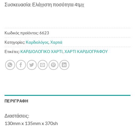
Συσκευασία: Ελάχιστη ποσότητα 4τμχ
Κωδικός προϊόντος:
6623
Κατηγορίες:
Καρδιολόγος
,
Χαρτιά
Ετικέτες:
ΚΑΡΔΙΟΛΟΓΙΚΟ ΧΑΡΤΙ
,
ΧΑΡΤΙ ΚΑΡΔΙΟΓΡΑΦΟΥ
ΠΕΡΙΓΡΑΦΉ
Διαστάσεις:
130mm x 135mm x 370sh