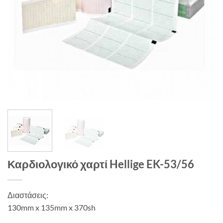
Καρδιολογικό χαρτί Hellige EK-53/56
Διαστάσεις:
130mm x 135mm x 370sh