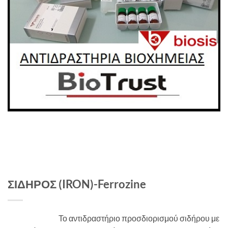
ΣΙΔΗΡΟΣ (IRON)-Ferrozine
Το αντιδραστήριο προσδιορισμού σιδήρου με