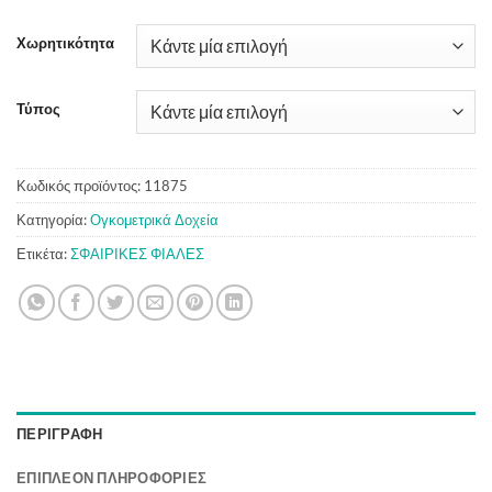
Χωρητικότητα
Τύπος
Κωδικός προϊόντος:
11875
Κατηγορία:
Ογκομετρικά Δοχεία
Ετικέτα:
ΣΦΑΙΡΙΚΕΣ ΦΙΑΛΕΣ
ΠΕΡΙΓΡΑΦΉ
ΕΠΙΠΛΈΟΝ ΠΛΗΡΟΦΟΡΊΕΣ