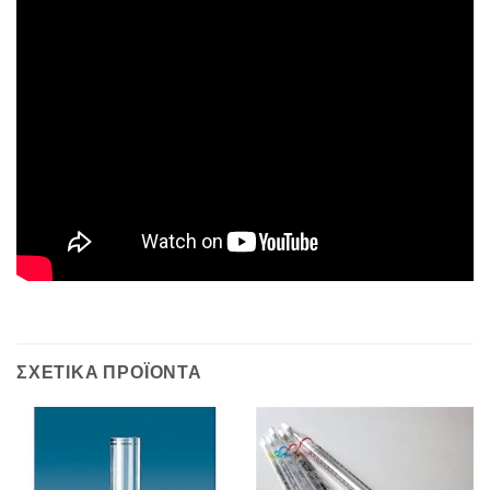
ΣΧΕΤΙΚΆ ΠΡΟΪΌΝΤΑ