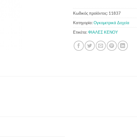
Κωδικός προϊόντος:
11837
Κατηγορία:
Ογκομετρικά Δοχεία
Ετικέτα:
ΦΙΑΛΕΣ ΚΕΝΟΥ