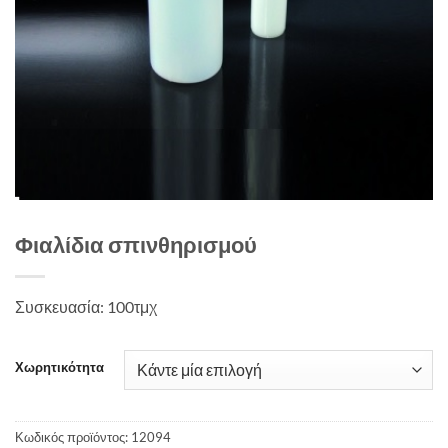
Φιαλίδια σπινθηρισμού
Συσκευασία: 100τμχ
Χωρητικότητα
Κωδικός προϊόντος:
12094