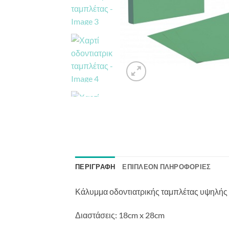
ΠΕΡΙΓΡΑΦΉ
ΕΠΙΠΛΈΟΝ ΠΛΗΡΟΦΟΡΊΕΣ
Κάλυμμα οδοντιατρικής ταμπλέτας υψηλής α
Διαστάσεις: 18cm x 28cm