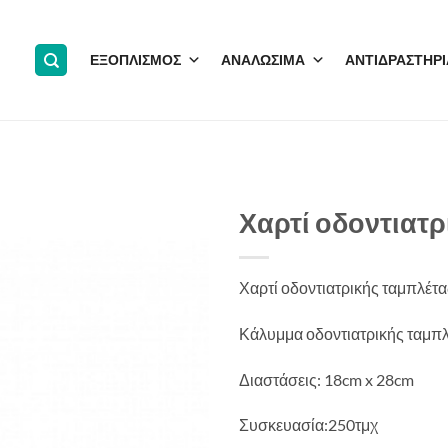
ΕΞΟΠΛΙΣΜΟΣ
ΑΝΑΛΩΣΙΜΑ
ΑΝΤΙΔΡΑΣΤΗΡΙ
Χαρτί οδοντιατρ
Χαρτί οδοντιατρικής ταμπλέτα
Κάλυμμα οδοντιατρικής ταμπλ
Διαστάσεις: 18cm x 28cm
Συσκευασία:250τμχ