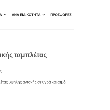
Α
ΑΝΑ ΕΙΔΙΚΟΤΗΤΑ
ΠΡΟΣΦΟΡΕΣ
ικής ταμπλέτας
ς
έτας υψηλής αντοχής σε υγρά και ατμό.