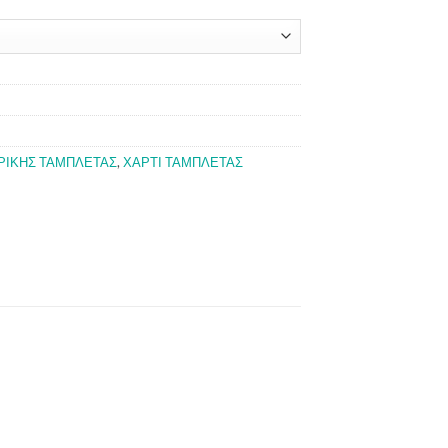
ΡΙΚΗΣ ΤΑΜΠΛΕΤΑΣ
,
ΧΑΡΤΙ ΤΑΜΠΛΕΤΑΣ