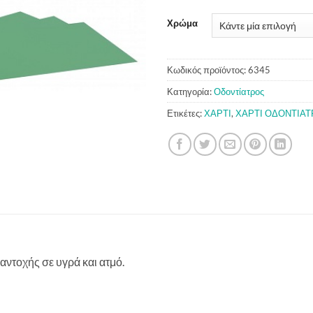
Χρώμα
Κωδικός προϊόντος:
6345
Κατηγορία:
Οδοντίατρος
Ετικέτες:
ΧΑΡΤΙ
,
ΧΑΡΤΙ ΟΔΟΝΤΙΑΤ
ντοχής σε υγρά και ατμό.