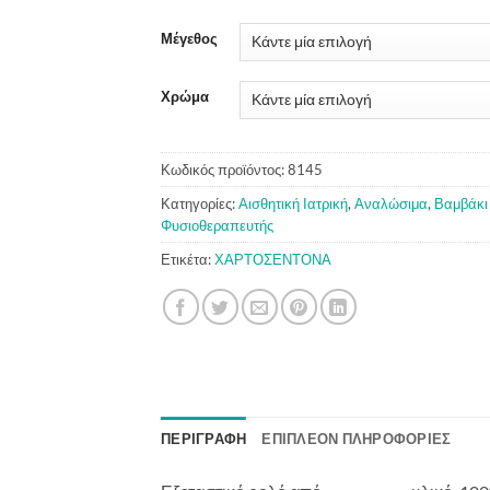
Μέγεθος
Χρώμα
Κωδικός προϊόντος:
8145
Κατηγορίες:
Αισθητική Ιατρική
,
Αναλώσιμα
,
Βαμβάκι
Φυσιοθεραπευτής
Ετικέτα:
ΧΑΡΤΟΣΕΝΤΟΝΑ
ΠΕΡΙΓΡΑΦΉ
ΕΠΙΠΛΈΟΝ ΠΛΗΡΟΦΟΡΊΕΣ