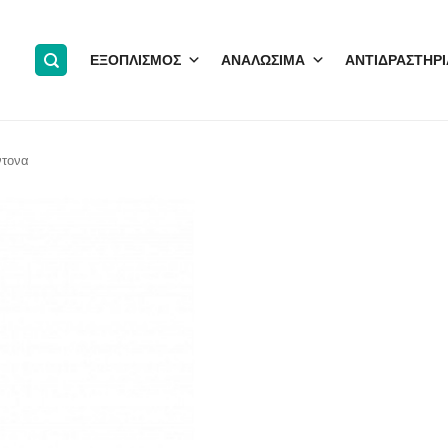
ΕΞΟΠΛΙΣΜΟΣ
ΑΝΑΛΩΣΙΜΑ
ΑΝΤΙΔΡΑΣΤΗΡΙ
ντονα