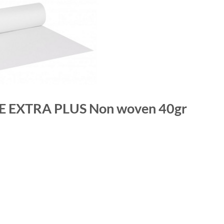
 EXTRA PLUS Non woven 40gr