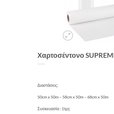
Χαρτοσέντονο SUPREME
Διαστάσεις:
50cm x 50m – 58cm x 50m – 68cm x 50m
Συσκευασία : 1τμχ