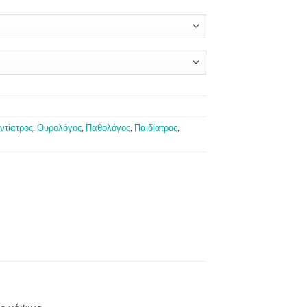
ντίατρος
,
Ουρολόγος
,
Παθολόγος
,
Παιδίατρος
,