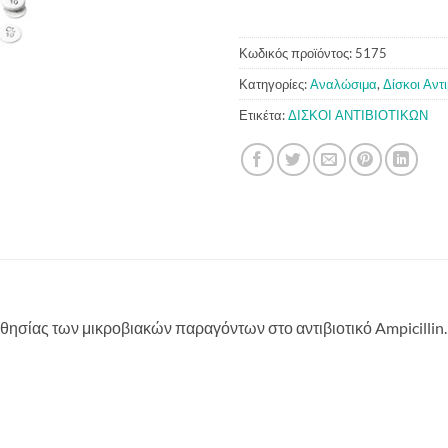
Κωδικός προϊόντος:
5175
Κατηγορίες:
Αναλώσιμα
,
Δίσκοι Αντ
Ετικέτα:
ΔΙΣΚΟΙ ΑΝΤΙΒΙΟΤΙΚΩΝ
ισθησίας των μικροβιακών παραγόντων στο αντιβιοτικό Ampicillin.