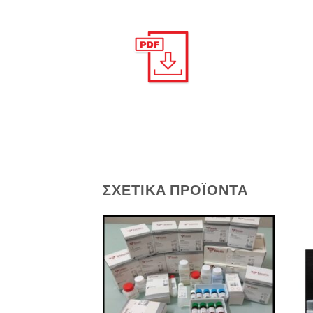
ΣΧΕΤΙΚΆ ΠΡΟΪΌΝΤΑ