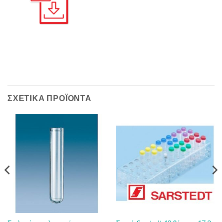
ΣΧΕΤΙΚΆ ΠΡΟΪΌΝΤΑ