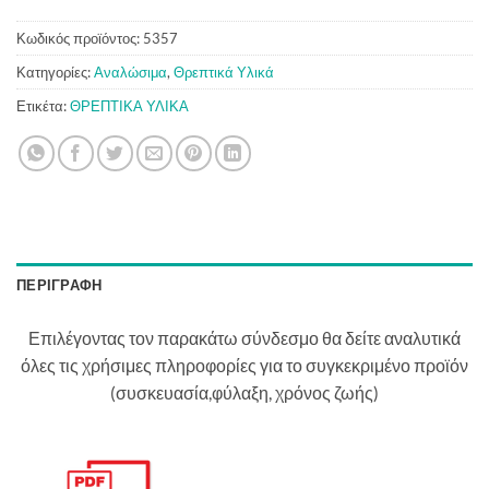
Κωδικός προϊόντος:
5357
Κατηγορίες:
Αναλώσιμα
,
Θρεπτικά Υλικά
Ετικέτα:
ΘΡΕΠΤΙΚΑ ΥΛΙΚΑ
ΠΕΡΙΓΡΑΦΉ
Επιλέγοντας τον παρακάτω σύνδεσμο θα δείτε αναλυτικά
όλες τις χρήσιμες πληροφορίες για το συγκεκριμένο προϊόν
(συσκευασία,φύλαξη, χρόνος ζωής)