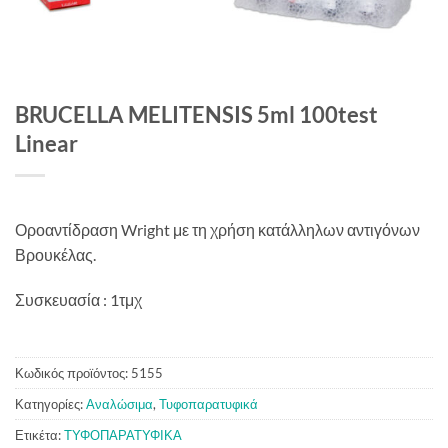
BRUCELLA MELITENSIS 5ml 100test
Linear
Οροαντίδραση Wright με τη χρήση κατάλληλων αντιγόνων
Βρουκέλας.
Συσκευασία : 1τμχ
Κωδικός προϊόντος:
5155
Κατηγορίες:
Αναλώσιμα
,
Τυφοπαρατυφικά
Ετικέτα:
ΤΥΦΟΠΑΡΑΤΥΦΙΚΑ