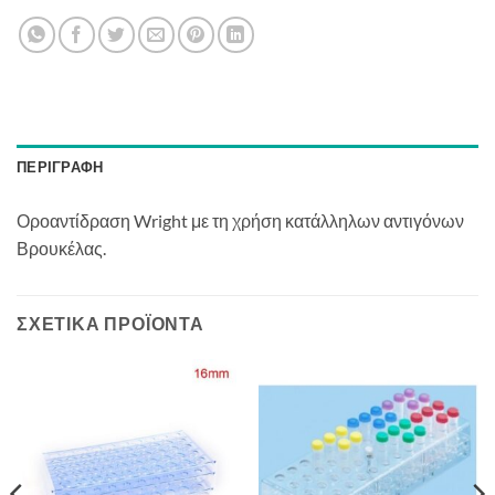
ΠΕΡΙΓΡΑΦΉ
Οροαντίδραση Wright με τη χρήση κατάλληλων αντιγόνων
Βρουκέλας.
ΣΧΕΤΙΚΆ ΠΡΟΪΌΝΤΑ