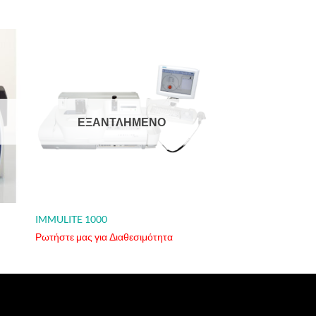
ΕΞΑΝΤΛΗΜΈΝΟ
IMMULITE 1000
Ρωτήστε μας για Διαθεσιμότητα