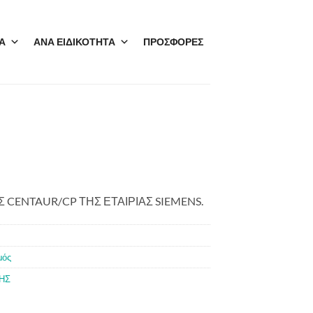
Α
ΑΝΑ ΕΙΔΙΚΟΤΗΤΑ
ΠΡΟΣΦΟΡΕΣ
CENTAUR/CP ΤΗΣ ΕΤΑΙΡΙΑΣ SIEMENS.
μός
ΗΣ