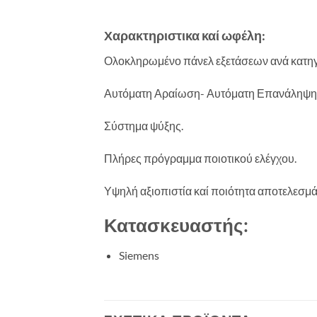
Χαρακτηριστικα καί ωφέλη:
Ολοκληρωμένο πάνελ εξετάσεων ανά κατη
Αυτόματη Αραίωση- Αυτόματη Επανάληψη
Σύστημα ψύξης.
Πλήρες πρόγραμμα ποιοτικού ελέγχου.
Υψηλή αξιοπιστία καί ποιότητα αποτελεσμ
Κατασκευαστής:
Siemens