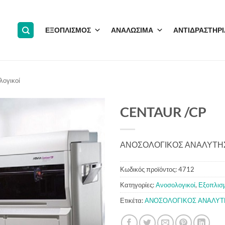
ΕΞΟΠΛΙΣΜΟΣ
ΑΝΑΛΩΣΙΜΑ
ΑΝΤΙΔΡΑΣΤΗΡΙ
λογικοί
CENTAUR /CP
ΑΝΟΣΟΛΟΓΙΚΟΣ ΑΝΑΛΥΤΗΣ 
Κωδικός προϊόντος:
4712
Κατηγορίες:
Ανοσολογικοί
,
Εξοπλισ
Ετικέτα:
ΑΝΟΣΟΛΟΓΙΚΟΣ ΑΝΑΛΥΤ