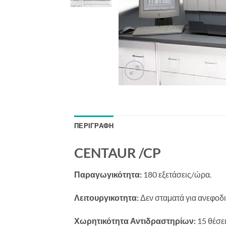
ΠΕΡΙΓΡΑΦΉ
CENTAUR /CP
Παραγωγικότητα:
180 εξετάσεις/ώρα.
Λειτουργικοτητα:
Δεν σταματά για ανεφοδ
Χωρητικότητα Αντιδραστηρίων:
15 θέσει