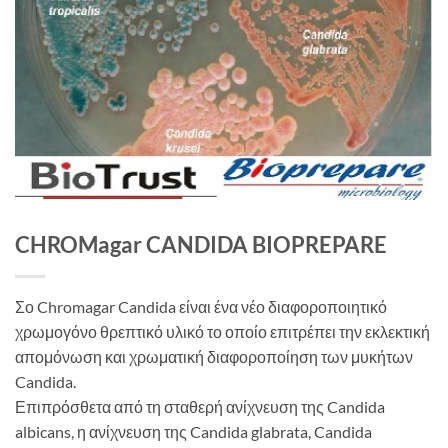
CHROMagar CANDIDA BIOPREPARE
Σο Chromagar Candida είναι ένα νέο διαφοροποιητικό
χρωμογόνο θρεπτικό υλικό το οποίο επιτρέπει την εκλεκτική
απομόνωση και χρωματική διαφοροποίηση των μυκήτων
Candida.
Επιπρόσθετα από τη σταθερή ανίχνευση της Candida
albicans, η ανίχνευση της Candida glabrata, Candida