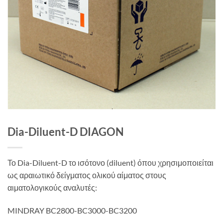
Dia-Diluent-D DIAGON
Το Dia-Diluent-D το ισότονο (diluent) όπου χρησιμοποιείται
ως αραιωτικό δείγματος ολικού αίματος στους
αιματολογικούς αναλυτές:
MINDRAY BC2800-BC3000-BC3200