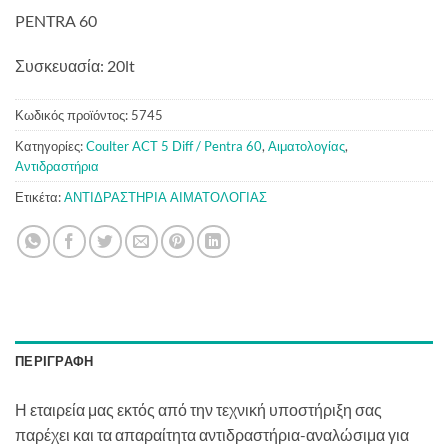
PENTRA 60
Συσκευασία: 20lt
Κωδικός προϊόντος:
5745
Κατηγορίες:
Coulter ACT 5 Diff / Pentra 60
,
Αιματολογίας
,
Αντιδραστήρια
Ετικέτα:
ΑΝΤΙΔΡΑΣΤΗΡΙΑ ΑΙΜΑΤΟΛΟΓΙΑΣ
ΠΕΡΙΓΡΑΦΉ
Η εταιρεία μας εκτός από την τεχνική υποστήριξη σας
παρέχει και τα απαραίτητα αντιδραστήρια-αναλώσιμα για