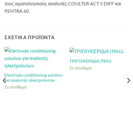
τους αιματολογικούς αναλυτές COULTER ACT 5 DIFF και
PENTRA 60.
ΣΧΕΤΙΚΆ ΠΡΟΪΌΝΤΑ
ΤΡΙΓΛΥΚΕΡΙΔΙΑ (TRIG)
Σε απόθεμα
Electrode conditioning solution
για αναλυτές ηλεκτρολυτών
Σε απόθεμα