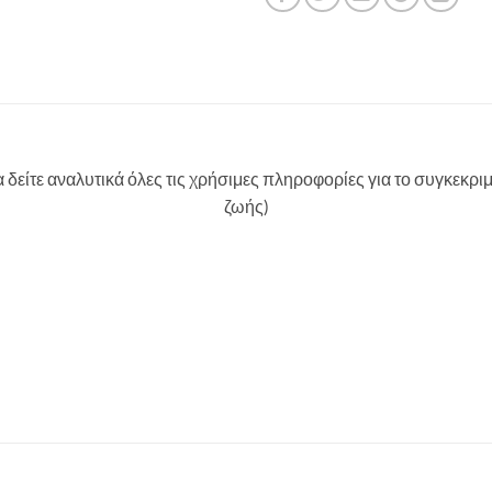
δείτε αναλυτικά όλες τις χρήσιμες πληροφορίες για το συγκεκρι
ζωής)