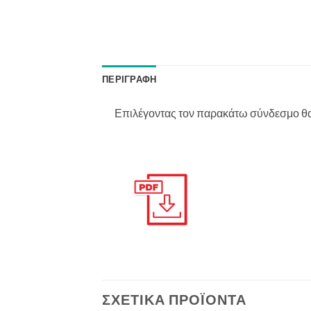
ΠΕΡΙΓΡΑΦΉ
Επιλέγοντας τον παρακάτω σύνδεσμο θα 
ΣΧΕΤΙΚΆ ΠΡΟΪΌΝΤΑ