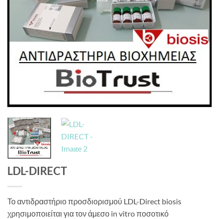
LDL-DIRECT
Το αντιδραστήριο προσδιορισμού LDL-Direct biosis
χρησιμοποιείται για τον άμεσο in vitro ποσοτικό