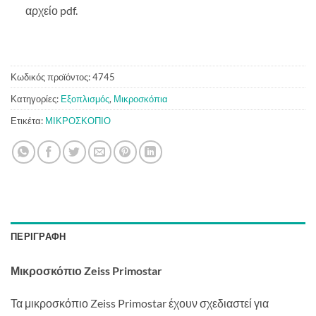
αρχείο pdf.
Κωδικός προϊόντος:
4745
Κατηγορίες:
Εξοπλισμός
,
Μικροσκόπια
Ετικέτα:
ΜΙΚΡΟΣΚΟΠΙΟ
ΠΕΡΙΓΡΑΦΉ
Μικροσκόπιο Zeiss Primostar
Τα μικροσκόπιο Zeiss Primostar έχουν σχεδιαστεί για