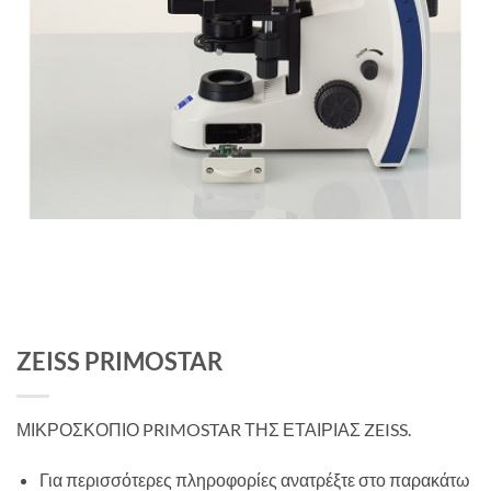
ZEISS PRIMOSTAR
ΜΙΚΡΟΣΚΟΠΙΟ PRIMOSTAR ΤΗΣ ΕΤΑΙΡΙΑΣ ZEISS.
Για περισσότερες πληροφορίες ανατρέξτε στο παρακάτω