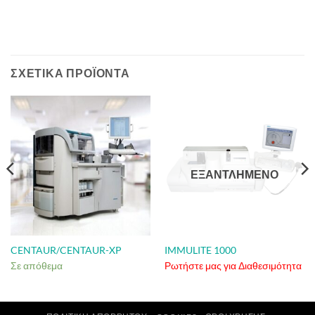
ΣΧΕΤΙΚΆ ΠΡΟΪΌΝΤΑ
ΕΞΑΝΤΛΗΜΈΝΟ
CENTAUR/CENTAUR-XP
IMMULITE 1000
Σε απόθεμα
Ρωτήστε μας για Διαθεσιμότητα