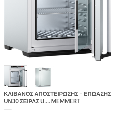
ΚΛΙΒΑΝΟΣ ΑΠΟΣΤΕΙΡΩΣΗΣ – ΕΠΩΑΣΗΣ
UΝ30 ΣΕΙΡΑΣ U…. MEMMERT