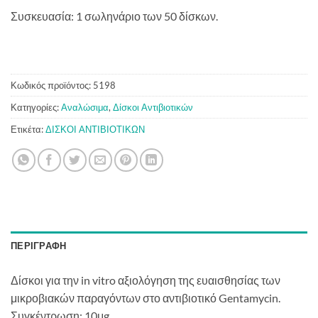
Συσκευασία: 1 σωληνάριο των 50 δίσκων.
Κωδικός προϊόντος:
5198
Κατηγορίες:
Αναλώσιμα
,
Δίσκοι Αντιβιοτικών
Ετικέτα:
ΔΙΣΚΟΙ ΑΝΤΙΒΙΟΤΙΚΩΝ
ΠΕΡΙΓΡΑΦΉ
Δίσκοι για την in vitro αξιολόγηση της ευαισθησίας των
μικροβιακών παραγόντων στο αντιβιοτικό Gentamycin.
Συγκέντρωση: 10μg.