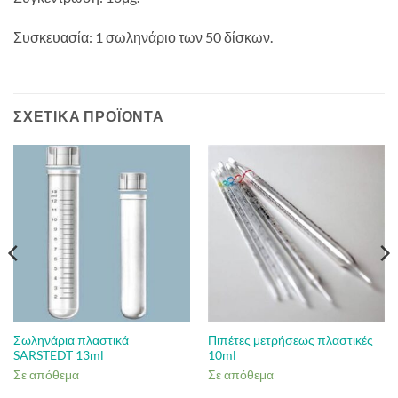
Συσκευασία: 1 σωληνάριο των 50 δίσκων.
ΣΧΕΤΙΚΆ ΠΡΟΪΌΝΤΑ
Σωληνάρια πλαστικά
Πιπέτες μετρήσεως πλαστικές
SARSTEDT 13ml
10ml
Σε απόθεμα
Σε απόθεμα