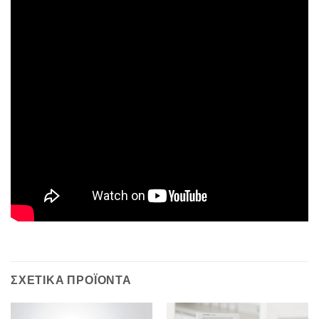
ΣΧΕΤΙΚΆ ΠΡΟΪΌΝΤΑ