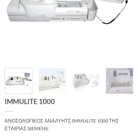
IMMULITE 1000
ΑΝΟΣΟΛΟΓΙΚΟΣ ΑΝΑΛΥΗΤΣ IMMULITE 1000 ΤΗΣ
ΕΤΑΙΡΙΑΣ SIEMENS.