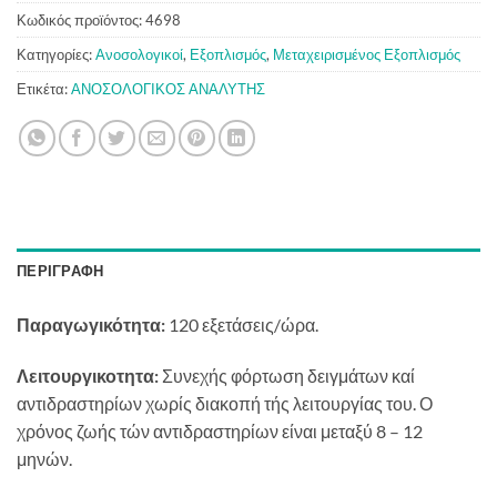
Κωδικός προϊόντος:
4698
Κατηγορίες:
Ανοσολογικοί
,
Εξοπλισμός
,
Μεταχειρισμένος Εξοπλισμός
Ετικέτα:
ΑΝΟΣΟΛΟΓΙΚΟΣ ΑΝΑΛΥΤΗΣ
ΠΕΡΙΓΡΑΦΉ
Παραγωγικότητα:
120 εξετάσεις/ώρα.
Λειτουργικοτητα:
Συνεχής φόρτωση δειγμάτων καί
αντιδραστηρίων χωρίς διακοπή τής λειτουργίας του. Ο
χρόνος ζωής τών αντιδραστηρίων είναι μεταξύ 8 – 12
μηνών.