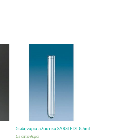
Σωληνάρια πλαστικά SARSTEDT 8.5ml
Σε απόθεμα